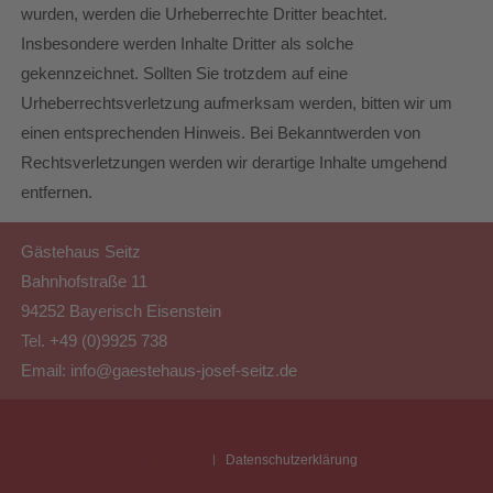
wurden, werden die Urheberrechte Dritter beachtet.
Insbesondere werden Inhalte Dritter als solche
gekennzeichnet. Sollten Sie trotzdem auf eine
Urheberrechtsverletzung aufmerksam werden, bitten wir um
einen entsprechenden Hinweis. Bei Bekanntwerden von
Rechtsverletzungen werden wir derartige Inhalte umgehend
entfernen.
Gästehaus Seitz
Bahnhofstraße 11
94252 Bayerisch Eisenstein
Tel. +49 (0)9925 738
Email:
info@gaestehaus-josef-seitz.de
Impressum
Datenschutzerklärung