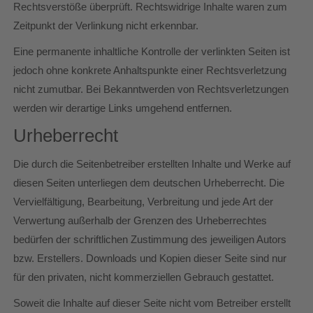
Rechtsverstöße überprüft. Rechtswidrige Inhalte waren zum
Zeitpunkt der Verlinkung nicht erkennbar.
Eine permanente inhaltliche Kontrolle der verlinkten Seiten ist
jedoch ohne konkrete Anhaltspunkte einer Rechtsverletzung
nicht zumutbar. Bei Bekanntwerden von Rechtsverletzungen
werden wir derartige Links umgehend entfernen.
Urheberrecht
Die durch die Seitenbetreiber erstellten Inhalte und Werke auf
diesen Seiten unterliegen dem deutschen Urheberrecht. Die
Vervielfältigung, Bearbeitung, Verbreitung und jede Art der
Verwertung außerhalb der Grenzen des Urheberrechtes
bedürfen der schriftlichen Zustimmung des jeweiligen Autors
bzw. Erstellers. Downloads und Kopien dieser Seite sind nur
für den privaten, nicht kommerziellen Gebrauch gestattet.
Soweit die Inhalte auf dieser Seite nicht vom Betreiber erstellt