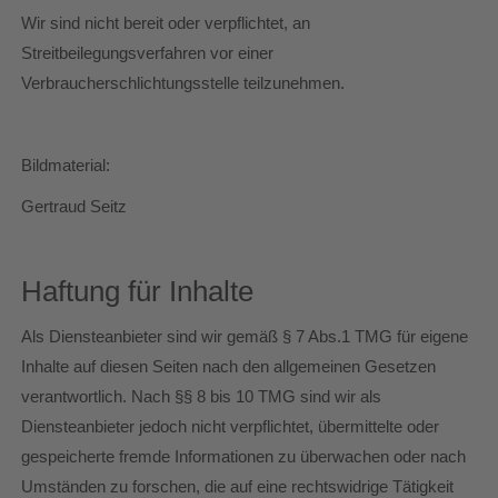
Wir sind nicht bereit oder verpflichtet, an
Streitbeilegungsverfahren vor einer
Verbraucherschlichtungsstelle teilzunehmen.
Bildmaterial:
Gertraud Seitz
Haftung für Inhalte
Als Diensteanbieter sind wir gemäß § 7 Abs.1 TMG für eigene
Inhalte auf diesen Seiten nach den allgemeinen Gesetzen
verantwortlich. Nach §§ 8 bis 10 TMG sind wir als
Diensteanbieter jedoch nicht verpflichtet, übermittelte oder
gespeicherte fremde Informationen zu überwachen oder nach
Umständen zu forschen, die auf eine rechtswidrige Tätigkeit