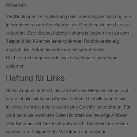
hinweisen.
Verpflichtungen zur Entfernung oder Sperrung der Nutzung von
Informationen nach den allgemeinen Gesetzen bleiben hiervon
unberührt. Eine diesbezügliche Haftung ist jedoch erst ab dem
Zeitpunkt der Kenntnis einer konkreten Rechtsverletzung
möglich. Bei Bekanntwerden von entsprechenden
Rechtsverletzungen werden wir diese Inhalte umgehend
entfernen.
Haftung für Links
Unser Angebot enthält Links zu externen Websites Dritter, auf
deren Inhalte wir keinen Einfluss haben. Deshalb können wir
für diese fremden Inhalte auch keine Gewähr übernehmen. Für
die Inhalte der verlinkten Seiten ist stets der jeweilige Anbieter
oder Betreiber der Seiten verantwortlich. Die verlinkten Seiten
wurden zum Zeitpunkt der Verlinkung auf mögliche